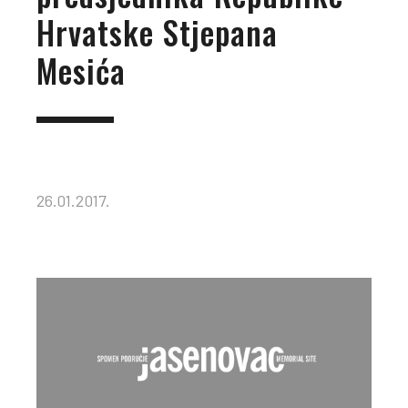
Hrvatske Stjepana
Mesića
26.01.2017.