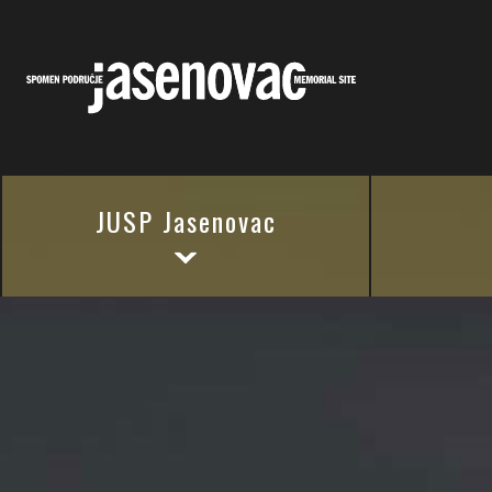
JUSP Jasenovac