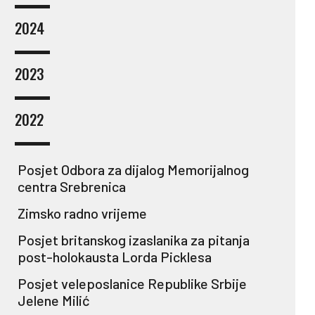
2024
2023
2022
Posjet Odbora za dijalog Memorijalnog
centra Srebrenica
Zimsko radno vrijeme
Posjet britanskog izaslanika za pitanja
post-holokausta Lorda Picklesa
Posjet veleposlanice Republike Srbije
Jelene Milić